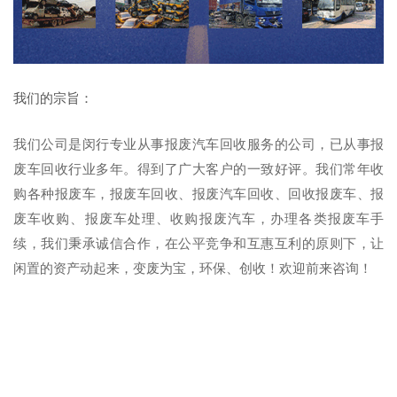
我们的宗旨：
我们公司是闵行专业从事报废汽车回收服务的公司，已从事报
废车回收行业多年。得到了广大客户的一致好评。我们常年收
购各种报废车，报废车回收、报废汽车回收、回收报废车、报
废车收购、报废车处理、收购报废汽车，办理各类报废车手
续，我们秉承诚信合作，在公平竞争和互惠互利的原则下，让
闲置的资产动起来，变废为宝，环保、创收！欢迎前来咨询！