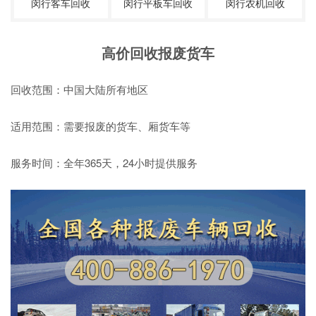
闵行客车回收
闵行平板车回收
闵行农机回收
高价回收报废货车
回收范围：中国大陆所有地区
适用范围：需要报废的货车、厢货车等
服务时间：全年365天，24小时提供服务