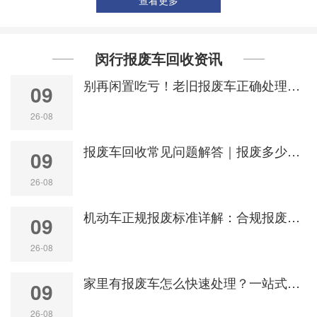
查看更多
闵行报废车回收资讯
别再闲置吃亏！老旧报废车正确处理方式，省心还能变现
09
26-08
报废车回收常见问题解答｜报废多少钱、怎么注销、找谁靠谱
09
26-08
机动车正规报废标准详解：合规报废车回收流程与行业准则
09
26-08
家里有报废车怎么快速处理？一站式高价报废车回收服务
09
26-08